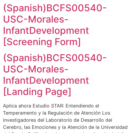
(Spanish)BCFS00540-
USC-Morales-
InfantDevelopment
[Screening Form]
(Spanish)BCFS00540-
USC-Morales-
InfantDevelopment
[Landing Page]
Aplica ahora Estudio STAR: Entendiendo el
Temperamento y la Regulación de Atención Los
investigadores del Laboratorio de Desarrollo del
Cerebro, las Emociones y la Atención de la Universidad